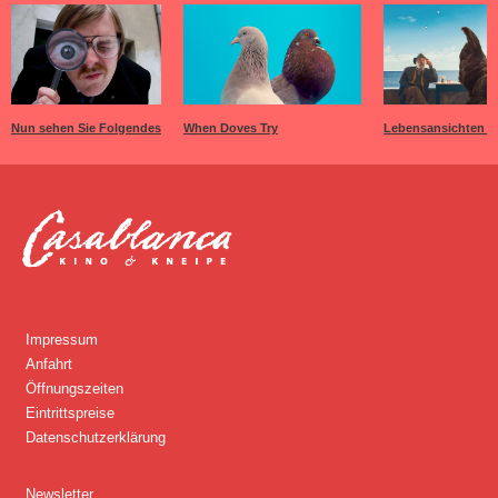
Nun sehen Sie Folgendes
When Doves Try
Lebensansichten e
Impressum
Anfahrt
Öffnungszeiten
Eintrittspreise
Datenschutzerklärung
Newsletter