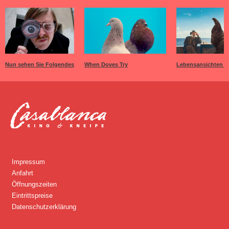
Nun sehen Sie Folgendes
When Doves Try
Lebensansichten e
Impressum
Anfahrt
Öffnungszeiten
Eintrittspreise
Datenschutzerklärung