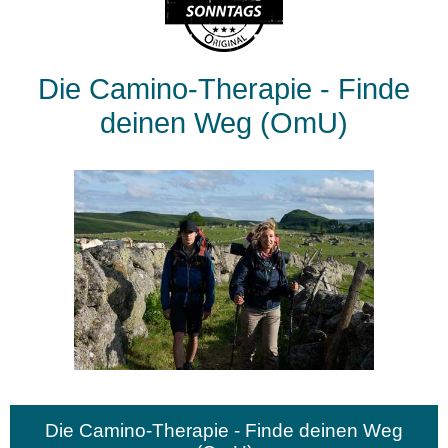
Die Camino-Therapie - Finde
deinen Weg (OmU)
Die Camino-Therapie - Finde deinen Weg